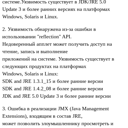
системе.Уязвимость существует в JDK/JRE 5.0
Update 3 и более ранних версиях на платформах
Windows, Solaris и Linux.
2. Уязвимость обнаружена из-за ошибки в
использовании "reflection" API.
Недоверенный апплет может получить доступ на
чтение, запись и выполнение
приложений на системе. Уязвимость существует в
следующих продуктах на платформах
Windows, Solaris и Linux:
SDK and JRE 1.3.1_15 и более ранние версии
SDK and JRE 1.4.2_08 и более ранние версии
JDK and JRE 5.0 Update 3 и более ранние версии
3. Ошибка в реализации JMX (Java Management
Extensions), входящим в состав JRE,
может позволить злоумышленнику просмотреть и