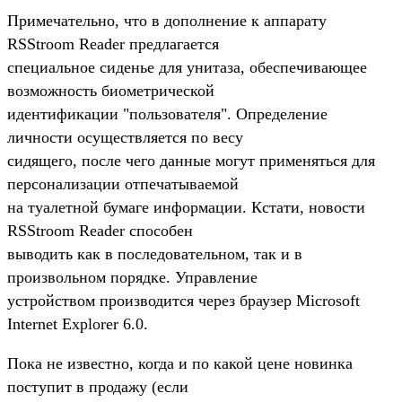
Примечательно, что в дополнение к аппарату
RSStroom Reader предлагается
специальное сиденье для унитаза, обеспечивающее
возможность биометрической
идентификации "пользователя". Определение
личности осуществляется по весу
сидящего, после чего данные могут применяться для
персонализации отпечатываемой
на туалетной бумаге информации. Кстати, новости
RSStroom Reader способен
выводить как в последовательном, так и в
произвольном порядке. Управление
устройством производится через браузер Microsoft
Internet Explorer 6.0.
Пока не известно, когда и по какой цене новинка
поступит в продажу (если