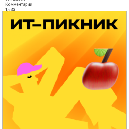
Комментарии
1,633