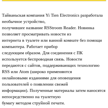
Тайваньская компания Yi Tien Electronics разработала
необычное устройство,
получившее название RSStroom Reader. Новинка
позволяет просматривать новости из
интернета в туалете или ванной комнате без помощи
компьютера. Работает прибор
следующим образом. Для соединения с ПК
используется беспроводная связь. Новости
передаются с сайтов, поддерживающих технологию
RSS или Atom (широко применяются
онлайновыми изданиями для оповещения
пользователей о появлении свежей
информации). Полученные материалы затем наносятся
непосредственно на туалетную
бумагу методом струйной печати.