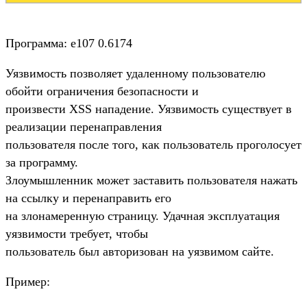
Программа: e107 0.6174
Уязвимость позволяет удаленному пользователю
обойти ограничения безопасности и
произвести XSS нападение. Уязвимость существует в
реализации перенаправления
пользователя после того, как пользователь проголосует
за программу.
Злоумышленник может заставить пользователя нажать
на ссылку и перенаправить его
на злонамеренную страницу. Удачная эксплуатация
уязвимости требует, чтобы
пользователь был авторизован на уязвимом сайте.
Пример: