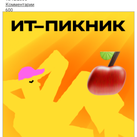
Комментарии
600