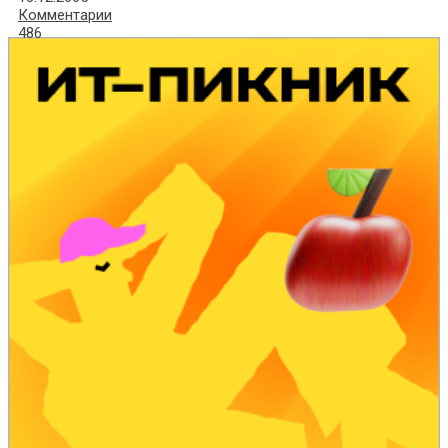
Комментарии
486