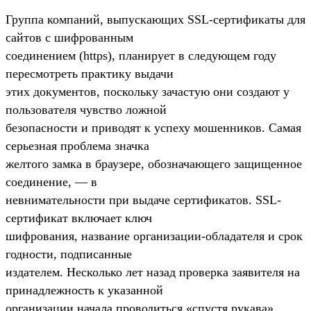
Группа компаний, выпускающих SSL-сертификаты для
сайтов с шифрованным
соединением (https), планирует в следующем году
пересмотреть практику выдачи
этих документов, поскольку зачастую они создают у
пользователя чувство ложной
безопасности и приводят к успеху мошенников. Самая
серьезная проблема значка
желтого замка в браузере, обозначающего защищенное
соединение, — в
невнимательности при выдаче сертификатов. SSL-
сертификат включает ключ
шифрования, название организации-обладателя и срок
годности, подписанные
издателем. Несколько лет назад проверка заявителя на
принадлежность к указанной
организации начала проводиться «спустя рукава».