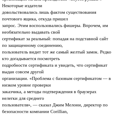
Некоторые издатели
довольствовались лишь фактом существования
почтового ящика, откуда пришел
запрос. Этим воспользовались фишеры. Впрочем, им
необязательно выдавать свой
сертификат за реальный: попадая на подставной сайт
по защищенному соединению,
пользователь видит тот же самый желтый замок. Редко
кто догадывается посмотреть
подробности сертификата и увидеть, что сертификат
выдан совсем другой
организации. «Проблема с базовым сертификатом — в
низком уровне проверки
заказчика, а методы подтверждения в браузерах
нелегки для среднего
пользователя», — сказал Джим Мелони, директор по
безопасности компании Corillian,