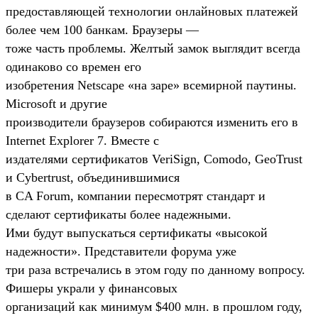
предоставляющей технологии онлайновых платежей
более чем 100 банкам. Браузеры —
тоже часть проблемы. Желтый замок выглядит всегда
одинаково со времен его
изобретения Netscape «на заре» всемирной паутины.
Microsoft и другие
производители браузеров собираются изменить его в
Internet Explorer 7. Вместе с
издателями сертификатов VeriSign, Comodo, GeoTrust
и Cybertrust, объединившимися
в CA Forum, компании пересмотрят стандарт и
сделают сертификаты более надежными.
Ими будут выпускаться сертификаты «высокой
надежности». Представители форума уже
три раза встречались в этом году по данному вопросу.
Фишеры украли у финансовых
организаций как минимум $400 млн. в прошлом году,