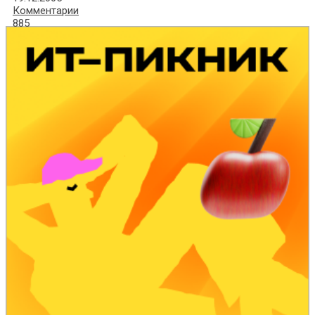
Комментарии
885