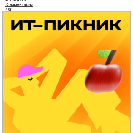
Комментарии
680