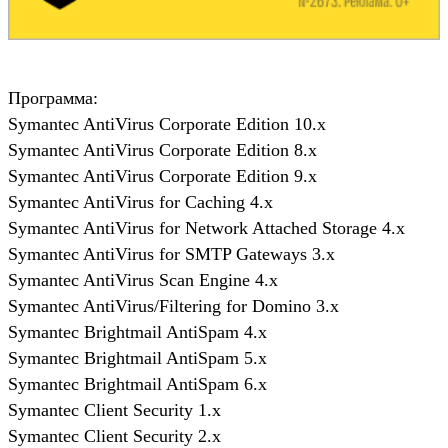
Программа:
Symantec AntiVirus Corporate Edition 10.x
Symantec AntiVirus Corporate Edition 8.x
Symantec AntiVirus Corporate Edition 9.x
Symantec AntiVirus for Caching 4.x
Symantec AntiVirus for Network Attached Storage 4.x
Symantec AntiVirus for SMTP Gateways 3.x
Symantec AntiVirus Scan Engine 4.x
Symantec AntiVirus/Filtering for Domino 3.x
Symantec Brightmail AntiSpam 4.x
Symantec Brightmail AntiSpam 5.x
Symantec Brightmail AntiSpam 6.x
Symantec Client Security 1.x
Symantec Client Security 2.x