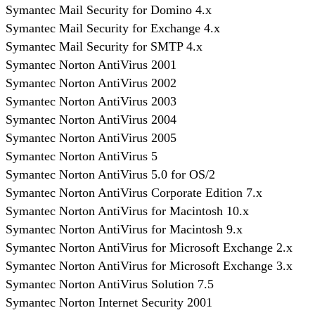
Symantec Mail Security for Domino 4.x
Symantec Mail Security for Exchange 4.x
Symantec Mail Security for SMTP 4.x
Symantec Norton AntiVirus 2001
Symantec Norton AntiVirus 2002
Symantec Norton AntiVirus 2003
Symantec Norton AntiVirus 2004
Symantec Norton AntiVirus 2005
Symantec Norton AntiVirus 5
Symantec Norton AntiVirus 5.0 for OS/2
Symantec Norton AntiVirus Corporate Edition 7.x
Symantec Norton AntiVirus for Macintosh 10.x
Symantec Norton AntiVirus for Macintosh 9.x
Symantec Norton AntiVirus for Microsoft Exchange 2.x
Symantec Norton AntiVirus for Microsoft Exchange 3.x
Symantec Norton AntiVirus Solution 7.5
Symantec Norton Internet Security 2001