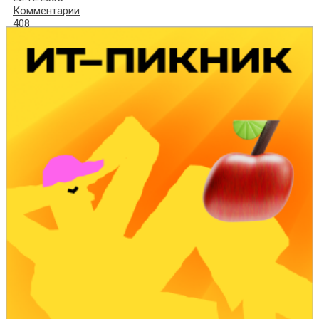
Комментарии
408