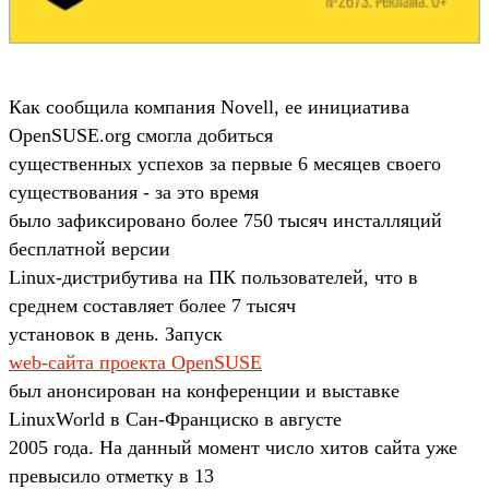
Как сообщила компания Novell, ее инициатива
OpenSUSE.org смогла добиться
существенных успехов за первые 6 месяцев своего
существования - за это время
было зафиксировано более 750 тысяч инсталляций
бесплатной версии
Linux-дистрибутива на ПК пользователей, что в
среднем составляет более 7 тысяч
установок в день. Запуск
web-сайта проекта OpenSUSE
был анонсирован на конференции и выставке
LinuxWorld в Сан-Франциско в августе
2005 года. На данный момент число хитов сайта уже
превысило отметку в 13