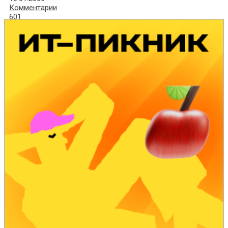
Комментарии
601