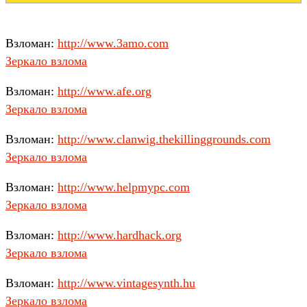
Взломан:
http://www.3amo.com
Зеркало взлома
Взломан:
http://www.afe.org
Зеркало взлома
Взломан:
http://www.clanwig.thekillinggrounds.com
Зеркало взлома
Взломан:
http://www.helpmypc.com
Зеркало взлома
Взломан:
http://www.hardhack.org
Зеркало взлома
Взломан:
http://www.vintagesynth.hu
Зеркало взлома