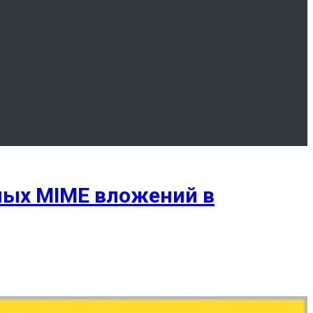
ных MIME вложений в