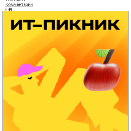
Комментарии
649