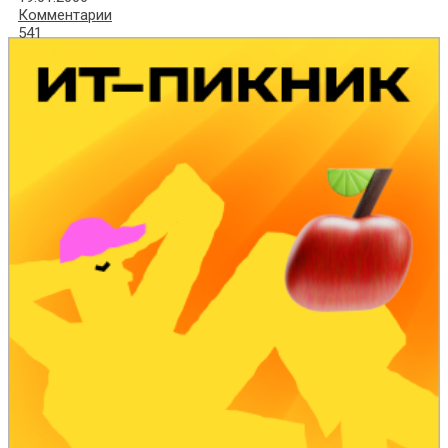
Комментарии
541