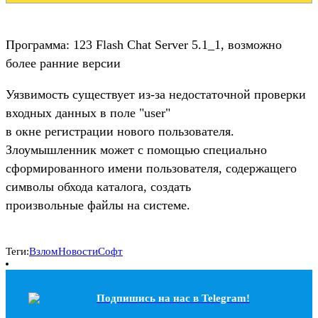
Программа: 123 Flash Chat Server 5.1_1, возможно
более ранние версии
Уязвимость существует из-за недостаточной проверки
входных данных в поле "user"
в окне регистрации нового пользователя.
Злоумышленник может с помощью специально
сформированного имени пользователя, содержащего
символы обхода каталога, создать
произвольные файлы на системе.
Теги:
Взлом
Новости
Софт
Подпишись на наc в Telegram!