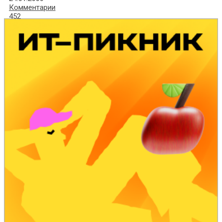
Комментарии
452