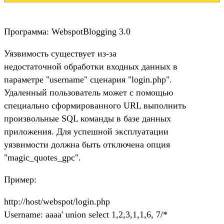
Программа: WebspotBlogging 3.0
Уязвимость существует из-за
недостаточной обработки входных данных в
параметре "username" сценария "login.php".
Удаленный пользователь может с помощью
специально сформированного URL выполнить
произвольные SQL команды в базе данных
приложения. Для успешной эксплуатации
уязвимости должна быть отключена опция
"magic_quotes_gpc".
Пример:
http://host/webspot/login.php
Username: aaaa' union select 1,2,3,1,1,6, 7/*