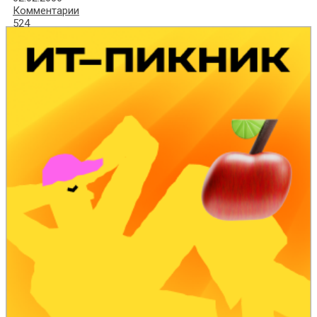
Комментарии
524