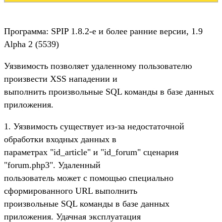
Программа: SPIP 1.8.2-e и более ранние версии, 1.9
Alpha 2 (5539)
Уязвимость позволяет удаленному пользователю
произвести XSS нападении и
выполнить произвольные SQL команды в базе данных
приложения.
1. Уязвимость существует из-за недостаточной
обработки входных данных в
параметрах "id_article" и "id_forum" сценария
"forum.php3". Удаленный
пользователь может с помощью специально
сформированного URL выполнить
произвольные SQL команды в базе данных
приложения. Удачная эксплуатация