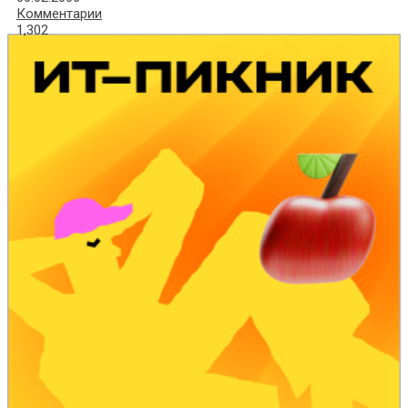
Комментарии
1,302