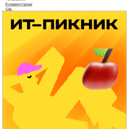
Комментарии
546