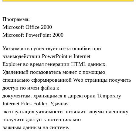
Программа:
Microsoft Office 2000
Microsoft PowerPoint 2000
Уязвимость существует из-за ошибки при
взаимодействии PowerPoint и Internet
Explorer во время генерации HTML данных.
Удаленный пользователь может с помощью
специально сформированной Web страницы получить
доступ по имен файла к
документам, хранящимся в директории Temporary
Internet Files Folder. Удачная
эксплуатация уязвимости позволит злоумышленнику
получить доступ к потенциально
важным данным на системе.