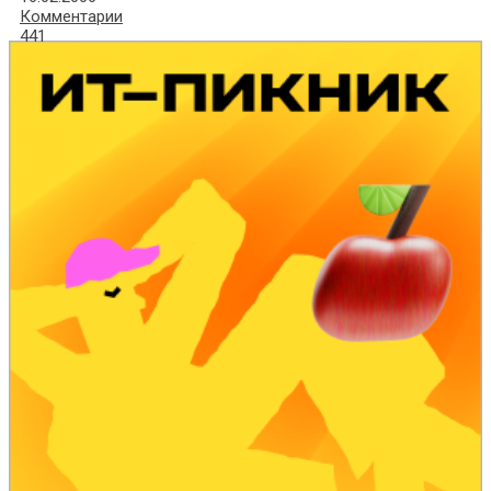
Комментарии
441