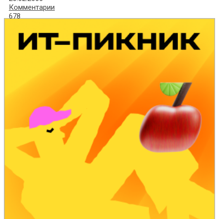
Комментарии
678