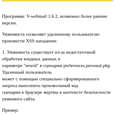
Программа: V-webmail 1.6.2, возможно более ранние
версии.
Уязвимость позволяет удаленному пользователю
произвести XSS нападение.
1. Уязвимость существует из-за недостаточной
обработки входных данных в
параметре "newid" в сценарии preferences.personal.php.
Удаленный пользователь
может с помощью специально сформированного
запроса выполнить произвольный код
сценария в браузере жертвы в контексте безопасности
уязвимого сайта.
Пример: