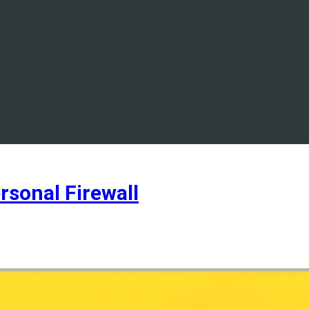
sonal Firewall