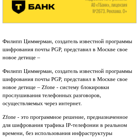
Филипп Циммерман, создатель известной программы
шифрования почты PGP, представил в Москве свое
новое детище –
Филипп Циммерман, создатель известной программы
шифрования почты PGP, представил в Москве свое
новое детище – Zfone - систему блокировки
прослушивания телефонных разговоров,
осуществляемых через интернет.
Zfone - это программное решение, предназначенное
для шифрования трафика IP-телефонии в реальном
времени, без использования инфраструктуры