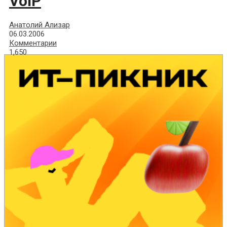
VoIP
Анатолий Ализар
06.03.2006
Комментарии
1,650