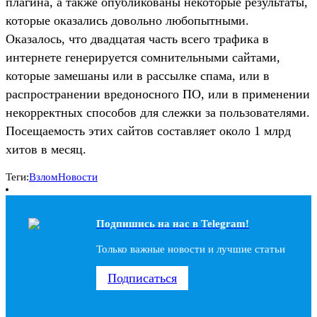
плагина, а также опубликованы некоторые результаты,
которые оказались довольно любопытными.
Оказалось, что двадцатая часть всего трафика в
интернете генерируется сомнительными сайтами,
которые замешаны или в рассылке спама, или в
распространении вредоносного ПО, или в применении
некорректных способов для слежки за пользователями.
Посещаемость этих сайтов составляет около 1 млрд
хитов в месяц.
Теги:
Взлом
Новости
Подпишись на наc в Telegram!
Только важные новости и лучшие статьи
Подписаться