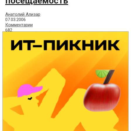
посещаемость
Анатолий Ализар
07.03.2006
Комментарии
682