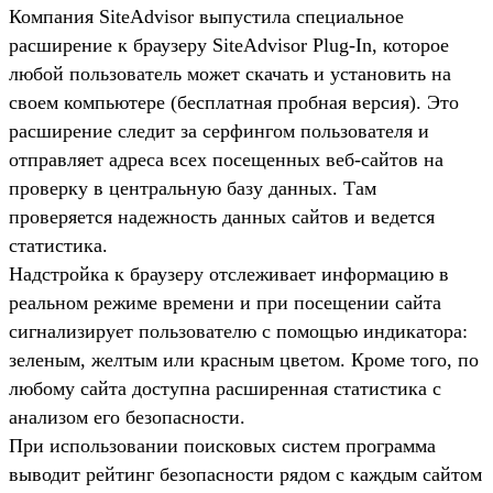
Компания SiteAdvisor выпустила специальное
расширение к браузеру SiteAdvisor Plug-In, которое
любой пользователь может скачать и установить на
своем компьютере (бесплатная пробная версия). Это
расширение следит за серфингом пользователя и
отправляет адреса всех посещенных веб-сайтов на
проверку в центральную базу данных. Там
проверяется надежность данных сайтов и ведется
статистика.
Надстройка к браузеру отслеживает информацию в
реальном режиме времени и при посещении сайта
сигнализирует пользователю с помощью индикатора:
зеленым, желтым или красным цветом. Кроме того, по
любому сайта доступна расширенная статистика с
анализом его безопасности.
При использовании поисковых систем программа
выводит рейтинг безопасности рядом с каждым сайтом