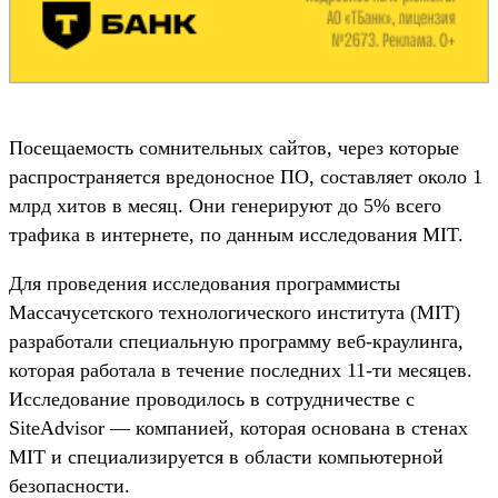
Посещаемость сомнительных сайтов, через которые
распространяется вредоносное ПО, составляет около 1
млрд хитов в месяц. Они генерируют до 5% всего
трафика в интернете, по данным исследования MIT.
Для проведения исследования программисты
Массачусетского технологического института (MIT)
разработали специальную программу веб-краулинга,
которая работала в течение последних 11-ти месяцев.
Исследование проводилось в сотрудничестве с
SiteAdvisor — компанией, которая основана в стенах
MIT и специализируется в области компьютерной
безопасности.