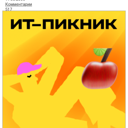
Комментарии
517