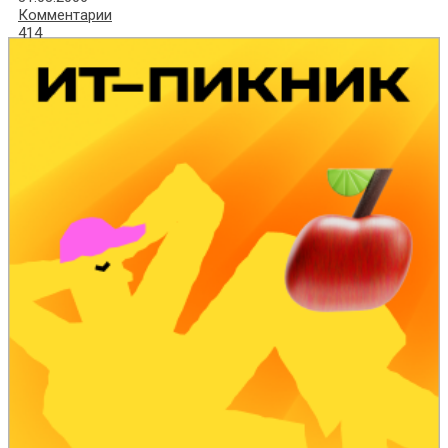
Комментарии
414