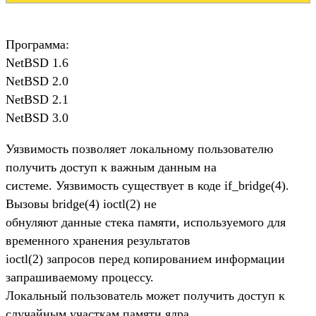
Программа:
NetBSD 1.6
NetBSD 2.0
NetBSD 2.1
NetBSD 3.0
Уязвимость позволяет локальному пользователю
получить доступ к важным данным на
системе. Уязвимость существует в коде if_bridge(4).
Вызовы bridge(4) ioctl(2) не
обнуляют данные стека памяти, используемого для
временного хранения результатов
ioctl(2) запросов перед копированием информации
запрашиваемому процессу.
Локальный пользователь может получить доступ к
случайным участкам памяти ядра.