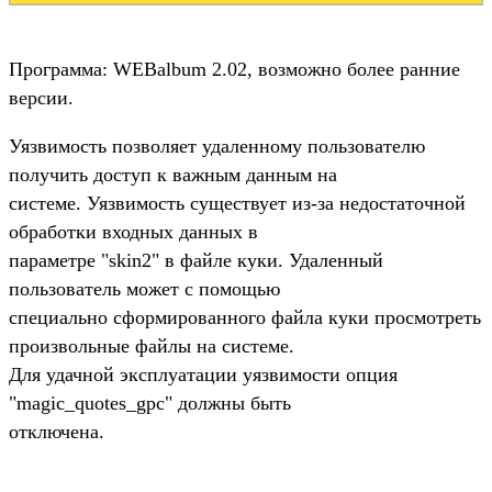
Программа: WEBalbum 2.02, возможно более ранние
версии.
Уязвимость позволяет удаленному пользователю
получить доступ к важным данным на
системе. Уязвимость существует из-за недостаточной
обработки входных данных в
параметре "skin2" в файле куки. Удаленный
пользователь может с помощью
специально сформированного файла куки просмотреть
произвольные файлы на системе.
Для удачной эксплуатации уязвимости опция
"magic_quotes_gpc" должны быть
отключена.