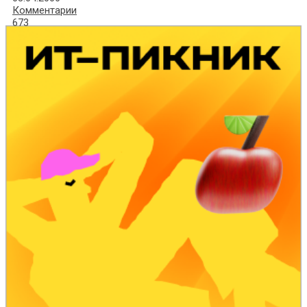
Комментарии
673