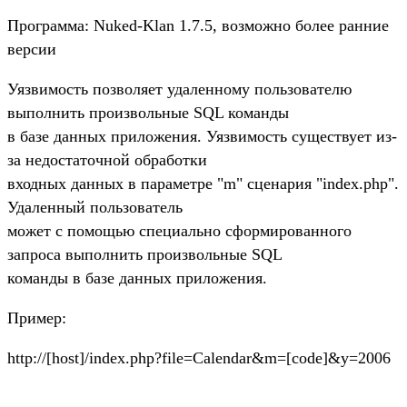
Программа: Nuked-Klan 1.7.5, возможно более ранние
версии
Уязвимость позволяет удаленному пользователю
выполнить произвольные SQL команды
в базе данных приложения. Уязвимость существует из-
за недостаточной обработки
входных данных в параметре "m" сценария "index.php".
Удаленный пользователь
может с помощью специально сформированного
запроса выполнить произвольные SQL
команды в базе данных приложения.
Пример:
http://[host]/index.php?file=Calendar&m=[code]&y=2006