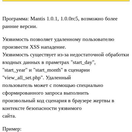
Программа: Mantis 1.0.1, 1.0.0rc5, возможно более
ранние версии.
Уязвимость позволяет удаленному пользователю
произвести XSS нападение.
Уязвимость существует из-за недостаточной обработки
входных данных в праметрах "start_day",
"start_year" и "start_month" в сценарии
"view_all_set.php". Удаленный
пользователь может с помощью специально
сформированного запроса выполнить
произвольный код сценария в браузере жертвы в
контексте безопасности уязвимого
сайта.
Пример: