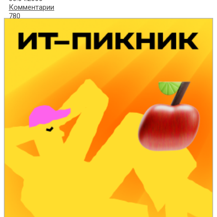
Комментарии
780