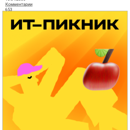
Комментарии
653