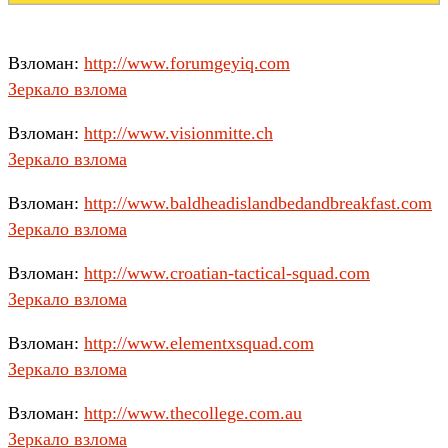
Взломан:
http://www.forumgeyiq.com
Зеркало взлома
Взломан:
http://www.visionmitte.ch
Зеркало взлома
Взломан:
http://www.baldheadislandbedandbreakfast.com
Зеркало взлома
Взломан:
http://www.croatian-tactical-squad.com
Зеркало взлома
Взломан:
http://www.elementxsquad.com
Зеркало взлома
Взломан:
http://www.thecollege.com.au
Зеркало взлома