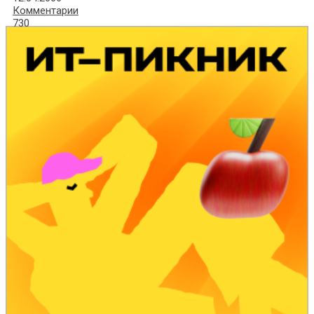
Комментарии
730