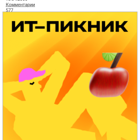
Комментарии
577