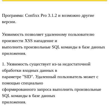
Программа: Confixx Pro 3.1.2 и возможно другие
версии.
Уязвимость позволяет удаленному пользователю
произвести XSS нападение и
выполнить произвольные SQL команды в базе данных
приложения.
1. Уязвимость существует из-за недостаточной
обработки входных данных в
параметре "SID". Удаленный пользователь может с
помощью специально
сформированного запроса выполнить произвольные
SQL команды в базе данных
приложения.