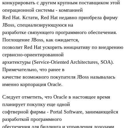
конкурировать с другим крупным поставщиком этой
операционной системы - компанией
Red Hat. Кстати, Red Hat недавно приобрела фирму
JBoss, специализирующуюся на
разработке связующего программного обеспечения.
Поглощение JBoss, как ожидается,
позволит Red Hat ускорить инициативу по внедрению
сервисно-ориентированной
архитектуры (Service-Oriented Architectures, SOA).
Примечательно, что ранее в
качестве возможного покупателя JBoss называлась
именно корпорация Oracle.
Следует отметить, что Oracle в настоящее время
планирует покупку еще одной
софтверной фирмы - Portal Software, занимающейся
разработкой программного
обеспечения для биллинга и управления доходами