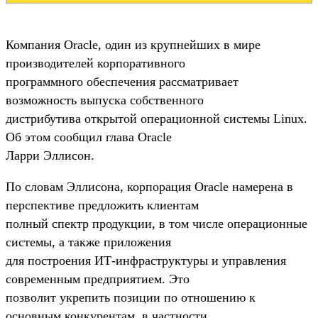
Компания Oracle, один из крупнейших в мире
производителей корпоративного
программного обеспечения рассматривает
возможность выпуска собственного
дистрибутива открытой операционной системы Linux.
Об этом сообщил глава Oracle
Ларри Эллисон.
По словам Эллисона, корпорация Oracle намерена в
перспективе предложить клиентам
полный спектр продукции, в том числе операционные
системы, а также приложения
для построения ИТ-инфраструктуры и управления
современным предприятием. Это
позволит укрепить позиции по отношению к
основным конкурентам, в частности,