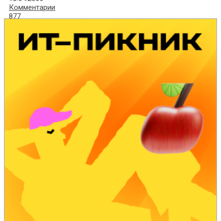
Комментарии
877