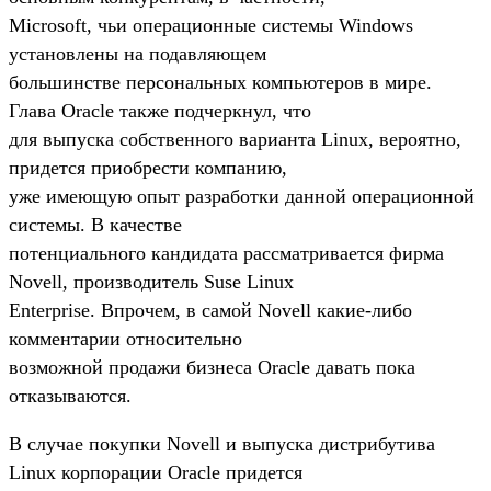
Microsoft, чьи операционные системы Windows
установлены на подавляющем
большинстве персональных компьютеров в мире.
Глава Oracle также подчеркнул, что
для выпуска собственного варианта Linux, вероятно,
придется приобрести компанию,
уже имеющую опыт разработки данной операционной
системы. В качестве
потенциального кандидата рассматривается фирма
Novell, производитель Suse Linux
Enterprise. Впрочем, в самой Novell какие-либо
комментарии относительно
возможной продажи бизнеса Oracle давать пока
отказываются.
В случае покупки Novell и выпуска дистрибутива
Linux корпорации Oracle придется