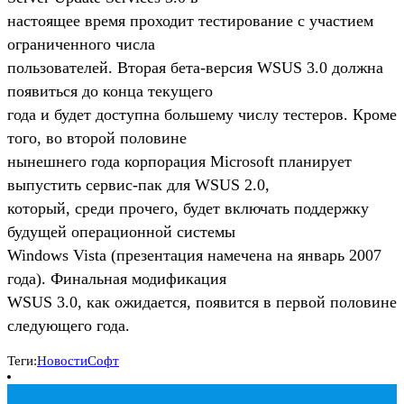
настоящее время проходит тестирование с участием
ограниченного числа
пользователей. Вторая бета-версия WSUS 3.0 должна
появиться до конца текущего
года и будет доступна большему числу тестеров. Кроме
того, во второй половине
нынешнего года корпорация Microsoft планирует
выпустить сервис-пак для WSUS 2.0,
который, среди прочего, будет включать поддержку
будущей операционной системы
Windows Vista (презентация намечена на январь 2007
года). Финальная модификация
WSUS 3.0, как ожидается, появится в первой половине
следующего года.
Теги:
Новости
Софт