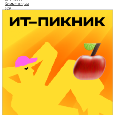
Комментарии
629