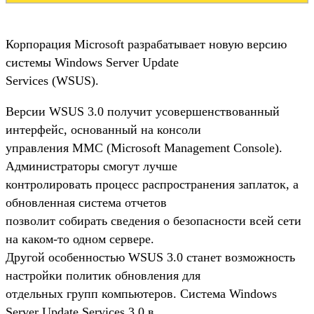
Корпорация Microsoft разрабатывает новую версию
системы Windows Server Update
Services (WSUS).
Версии WSUS 3.0 получит усовершенствованный
интерфейс, основанный на консоли
управления MMC (Microsoft Management Console).
Администраторы смогут лучше
контролировать процесс распространения заплаток, а
обновленная система отчетов
позволит собирать сведения о безопасности всей сети
на каком-то одном сервере.
Другой особенностью WSUS 3.0 станет возможность
настройки политик обновления для
отдельных групп компьютеров. Система Windows
Server Update Services 3.0 в