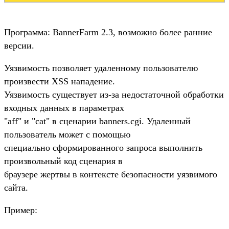
Программа: BannerFarm 2.3, возможно более ранние
версии.
Уязвимость позволяет удаленному пользователю
произвести XSS нападение.
Уязвимость существует из-за недостаточной обработки
входных данных в параметрах
"aff" и "cat" в сценарии banners.cgi. Удаленный
пользователь может с помощью
специально сформированного запроса выполнить
произвольный код сценария в
браузере жертвы в контексте безопасности уязвимого
сайта.
Пример: