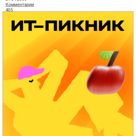
Комментарии
405