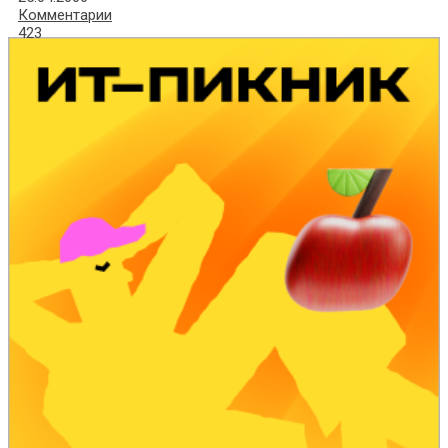
Комментарии
423