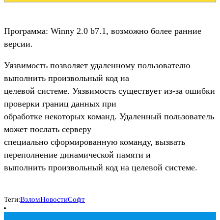
Программа: Winny 2.0 b7.1, возможно более ранние
версии.
Уязвимость позволяет удаленному пользователю
выполнить произвольный код на
целевой системе. Уязвимость существует из-за ошибки
проверки границ данных при
обработке некоторых команд. Удаленный пользователь
может послать серверу
специально сформированную команду, вызвать
переполнение динамической памяти и
выполнить произвольный код на целевой системе.
Теги:
Взлом
Новости
Софт