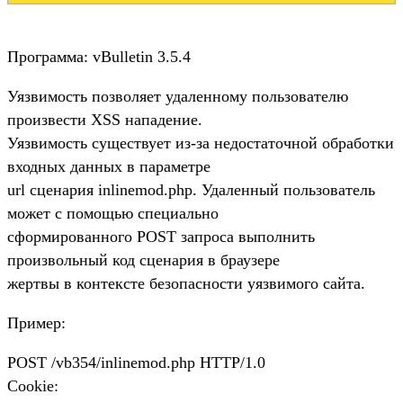
Программа: vBulletin 3.5.4
Уязвимость позволяет удаленному пользователю
произвести XSS нападение.
Уязвимость существует из-за недостаточной обработки
входных данных в параметре
url сценария inlinemod.php. Удаленный пользователь
может с помощью специально
сформированного POST запроса выполнить
произвольный код сценария в браузере
жертвы в контексте безопасности уязвимого сайта.
Пример:
POST /vb354/inlinemod.php HTTP/1.0
Cookie: