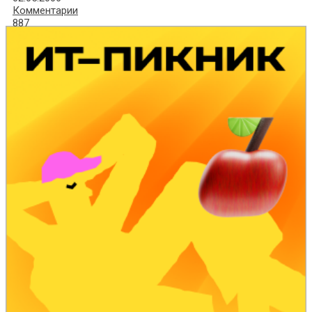
Комментарии
887