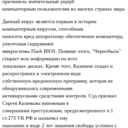
причинила значительный ущерб
компьютерным пользователям во многих странах мира.
Данный вирус является первым в истории
компьютерным вирусом, способным
наносить вред аппаратному обеспечению компьютера,
уничтожая содержимое
микросхемы Flash BIOS. Помимо этого, "Чернобыль"
стирает всю информацию на всех
локальных дисках. Кроме того, Казачков создал и
распространил в электронном виде
собственную вредоносную программу, которая не
обнаруживалась современными
антивирусными средствами контроля. Суд признал
Сергея Казачкова виновным в
совершении преступления, предусмотренного ч.1
ст.273 УК РФ и назначил ему
наказание в виде 2 лет лишения свободы условно с