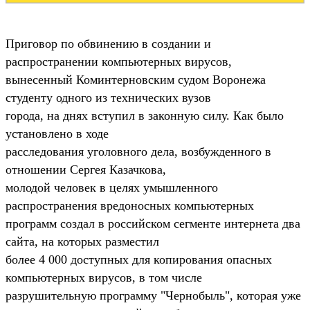
Приговор по обвинению в создании и
распространении компьютерных вирусов,
вынесенный Коминтерновским судом Воронежа
студенту одного из технических вузов
города, на днях вступил в законную силу. Как было
установлено в ходе
расследования уголовного дела, возбужденного в
отношении Сергея Казачкова,
молодой человек в целях умышленного
распространения вредоносных компьютерных
программ создал в российском сегменте интернета два
сайта, на которых разместил
более 4 000 доступных для копирования опасных
компьютерных вирусов, в том числе
разрушительную программу "Чернобыль", которая уже