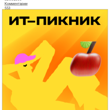
Комментарии
553