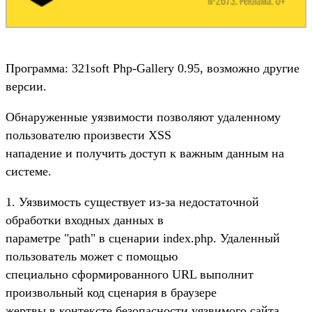
Программа: 321soft Php-Gallery 0.95, возможно другие
версии.
Обнаруженные уязвимости позволяют удаленному
пользователю произвести XSS
нападение и получить доступ к важным данным на
системе.
1. Уязвимость существует из-за недостаточной
обработки входных данных в
параметре "path" в сценарии index.php. Удаленный
пользователь может с помощью
специально сформированного URL выполнит
произвольный код сценария в браузере
жертвы в контексте безопасности уязвимого сайта.