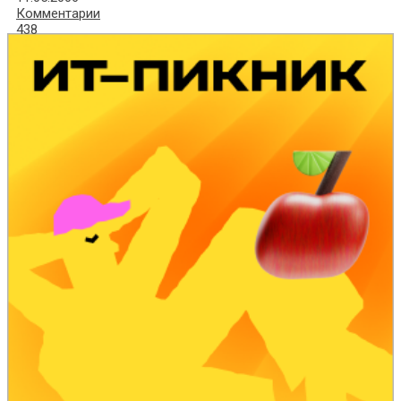
Комментарии
438