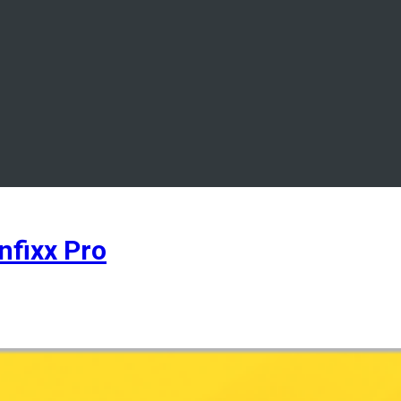
fixx Pro