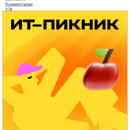
Комментарии
378