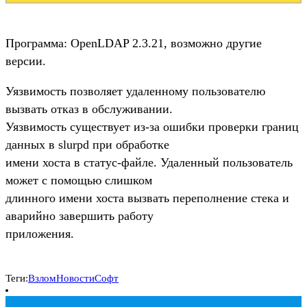
Программа: OpenLDAP 2.3.21, возможно другие
версии.
Уязвимость позволяет удаленному пользователю
вызвать отказ в обслуживании.
Уязвимость существует из-за ошибки проверки границ
данных в slurpd при обработке
имени хоста в статус-файле. Удаленный пользователь
может с помощью слишком
длинного имени хоста вызвать переполнение стека и
аварийно завершить работу
приложения.
Теги:
Взлом
Новости
Софт