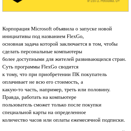
Корпорация Microsoft объявила о запуске новой
инициативы под названием FlexGo,
основная задача которой заключается в том, чтобы
сделать персональные компьютеры
более доступными для жителей развивающихся стран.
Суть программы FlexGo сводится
к тому, что при приобретении ПК покупатель
оплачивает не всю его стоимость, а
какую-то часть, например, треть или половину.
Правда, работать на компьютере
пользователь сможет только после покупки
специальной карты на определенное
количество часов или оплаты ежемесячной подписки.