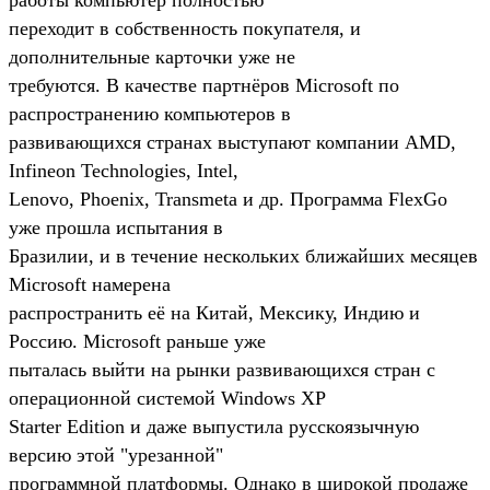
переходит в собственность покупателя, и
дополнительные карточки уже не
требуются. В качестве партнёров Microsoft по
распространению компьютеров в
развивающихся странах выступают компании AMD,
Infineon Technologies, Intel,
Lenovo, Phoenix, Transmeta и др. Программа FlexGo
уже прошла испытания в
Бразилии, и в течение нескольких ближайших месяцев
Microsoft намерена
распространить её на Китай, Мексику, Индию и
Россию. Microsoft раньше уже
пыталась выйти на рынки развивающихся стран с
операционной системой Windows XP
Starter Edition и даже выпустила русскоязычную
версию этой "урезанной"
программной платформы. Однако в широкой продаже