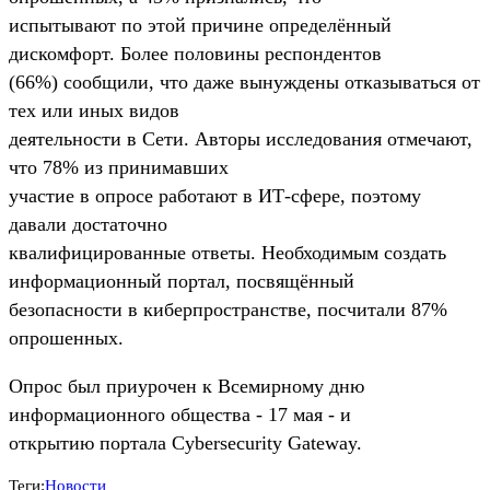
испытывают по этой причине определённый
дискомфорт. Более половины респондентов
(66%) сообщили, что даже вынуждены отказываться от
тех или иных видов
деятельности в Сети. Авторы исследования отмечают,
что 78% из принимавших
участие в опросе работают в ИТ-сфере, поэтому
давали достаточно
квалифицированные ответы. Необходимым создать
информационный портал, посвящённый
безопасности в киберпространстве, посчитали 87%
опрошенных.
Опрос был приурочен к Всемирному дню
информационного общества - 17 мая - и
открытию портала Cybersecurity Gateway.
Теги:
Новости