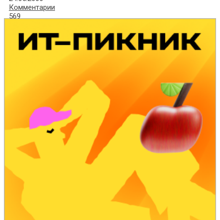
Комментарии
569