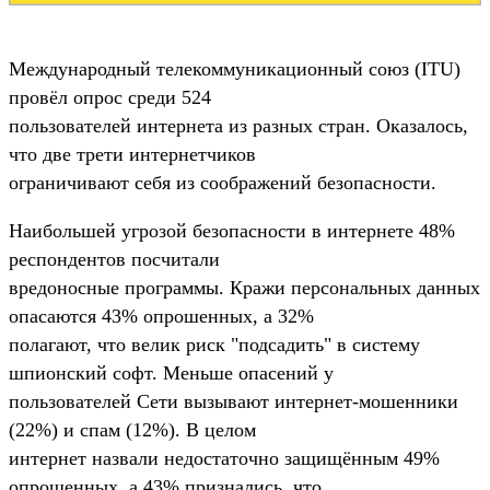
Международный телекоммуникационный союз (ITU)
провёл опрос среди 524
пользователей интернета из разных стран. Оказалось,
что две трети интернетчиков
ограничивают себя из соображений безопасности.
Наибольшей угрозой безопасности в интернете 48%
респондентов посчитали
вредоносные программы. Кражи персональных данных
опасаются 43% опрошенных, а 32%
полагают, что велик риск "подсадить" в систему
шпионский софт. Меньше опасений у
пользователей Сети вызывают интернет-мошенники
(22%) и спам (12%). В целом
интернет назвали недостаточно защищённым 49%
опрошенных, а 43% признались, что