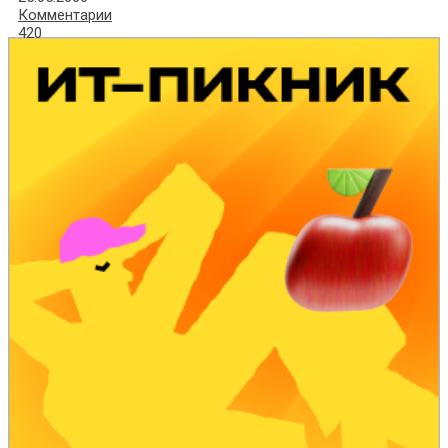
Комментарии
420