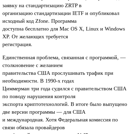
заявку на стандартизацию ZRTP в
организацию стандартизации IETF и опубликовал
исходный код Zfone. Программа
доступна бесплатно для Mac OS X, Linux и Windows
XP. От желающих требуется
регистрация.
Единственная проблема, связанная с программой, —
столкновение с желанием
правительства США прослушивать трафик при
необходимости. В 1990-х годах
Циммерман три года судился с правительством США
по поводу нарушения контроля
экспорта криптотехнологий. В итоге было выпущено
две версии программы — для США
и международная. Хотя Федеральная комиссия по
связи обязала провайдеров