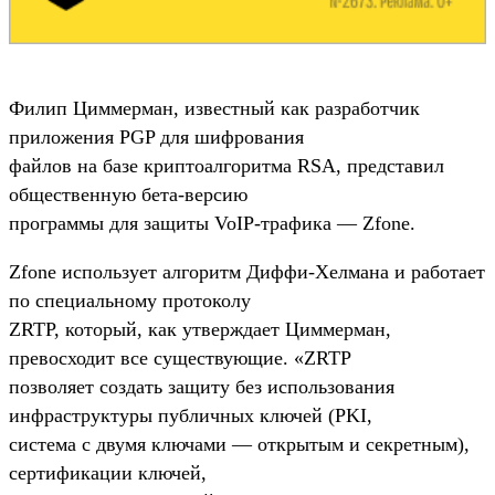
Филип Циммерман, известный как разработчик
приложения PGP для шифрования
файлов на базе криптоалгоритма RSA, представил
общественную бета-версию
программы для защиты VoIP-трафика — Zfone.
Zfone использует алгоритм Диффи-Хелмана и работает
по специальному протоколу
ZRTP, который, как утверждает Циммерман,
превосходит все существующие. «ZRTP
позволяет создать защиту без использования
инфраструктуры публичных ключей (PKI,
система с двумя ключами — открытым и секретным),
сертификации ключей,