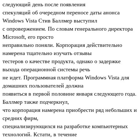
следующий день после появления
спекуляций об очередном переносе даты анонса
Windows Vista Стив Баллмер выступил
с опровержением. По словам генерального директора
Microsoft, его просто
неправильно поняли. Корпорация действительно
намерена тщательно изучать отзывы
тестеров о качестве продукта, однако о задержке
выхода операционной системы речь
не идет. Программная платформа Windows Vista для
домашних пользователей должна
появиться в первой половине января следующего года.
Баллмер также подчеркнул,
что корпорация намерена приобрести ряд небольших и
средних фирм,
специализирующихся на разработке компьютерных
технологий. Кстати, в течение