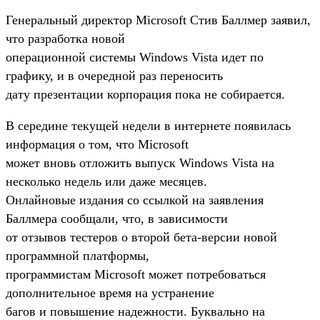
Генеральный директор Microsoft Стив Баллмер заявил,
что разработка новой
операционной системы Windows Vista идет по
графику, и в очередной раз переносить
дату презентации корпорация пока не собирается.
В середине текущей недели в интернете появилась
информация о том, что Microsoft
может вновь отложить выпуск Windows Vista на
несколько недель или даже месяцев.
Онлайновые издания со ссылкой на заявления
Баллмера сообщали, что, в зависимости
от отзывов тестеров о второй бета-версии новой
программной платформы,
программистам Microsoft может потребоваться
дополнительное время на устранение
багов и повышение надежности. Буквально на