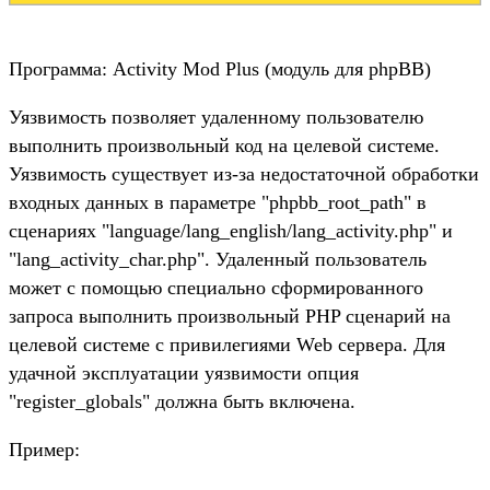
Программа: Activity Mod Plus (модуль для phpBB)
Уязвимость позволяет удаленному пользователю
выполнить произвольный код на целевой системе.
Уязвимость существует из-за недостаточной обработки
входных данных в параметре "phpbb_root_path" в
сценариях "language/lang_english/lang_activity.php" и
"lang_activity_char.php". Удаленный пользователь
может с помощью специально сформированного
запроса выполнить произвольный PHP сценарий на
целевой системе с привилегиями Web сервера. Для
удачной эксплуатации уязвимости опция
"register_globals" должна быть включена.
Пример: