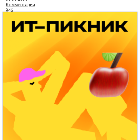
Комментарии
946