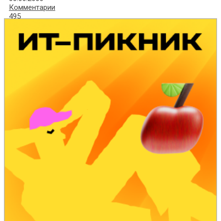
Комментарии
495