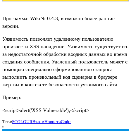
Программа: WikiNi 0.4.3, возможно более ранние
версии.
Уязвимость позволяет удаленному пользователю
произвести XSS нападение. Уязвимость существует из-
за недостаточной обработки входных данных во время
создания сообщения. Удаленный пользователь может с
помощью специально сформированного запроса
выполнить произвольный код сценария в браузере
жертвы в контексте безопасности уязвимого сайта.
Пример:
<script>alert('XSS Vulnerable');</script>
Теги:
SCOLOUR
Взлом
Новости
Софт