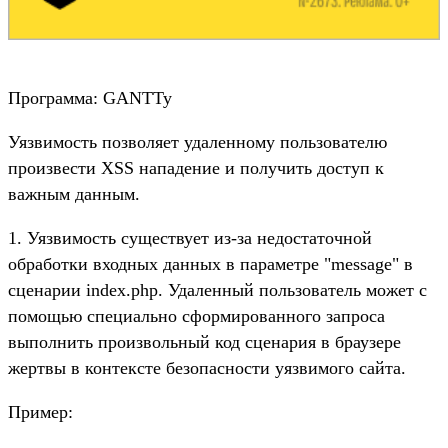
Программа: GANTTy
Уязвимость позволяет удаленному пользователю
произвести XSS нападение и получить доступ к
важным данным.
1. Уязвимость существует из-за недостаточной
обработки входных данных в параметре "message" в
сценарии index.php. Удаленный пользователь может с
помощью специально сформированного запроса
выполнить произвольный код сценария в браузере
жертвы в контексте безопасности уязвимого сайта.
Пример: