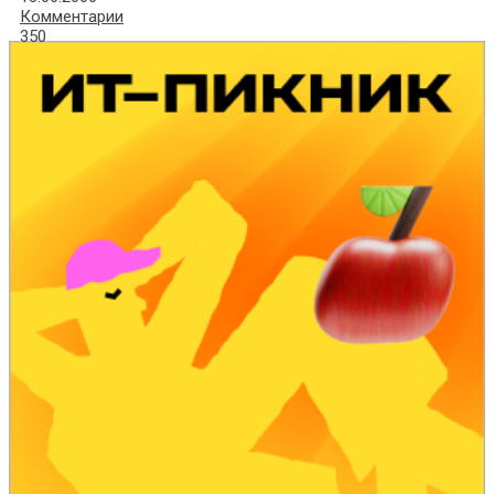
Комментарии
350